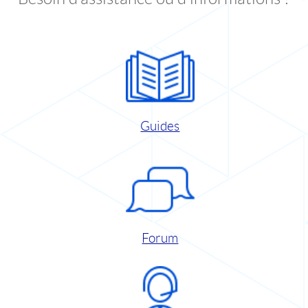
Guides
Forum